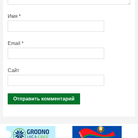
Имя
*
Email
*
Сайт