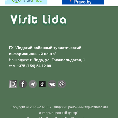
ГУ "Лидский районный туристический
информационный центр"
Наш адрес:
г. Лида, ул. Грюнвальдская, 1
тел.
+375 (154) 54 12 99
Copyright © 2025–2026 ГУ "Лидский районный туристический
информационный центр".