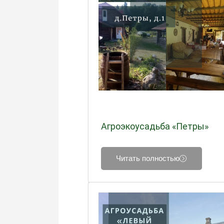
Агроэкоусадьба «Петры»
Читать полностью