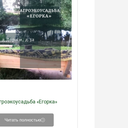
гроэкоусадьба «Егорка»
Читать полностью