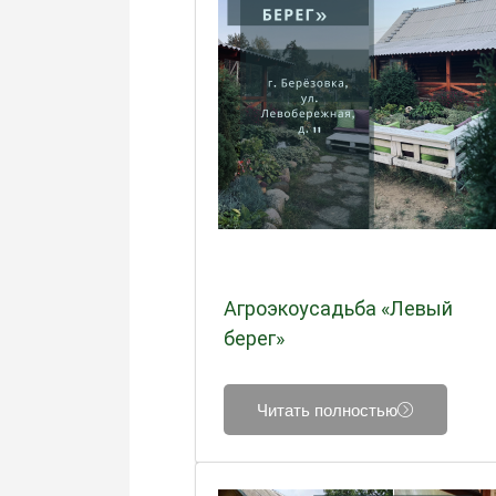
Агроэкоусадьба «Левый
берег»
Читать полностью