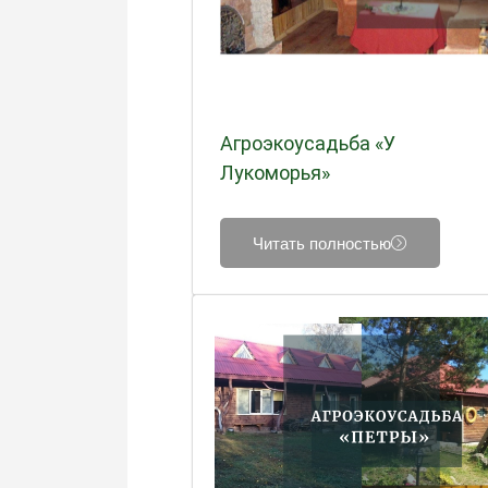
Агроэкоусадьба «У
Лукоморья»
Читать полностью