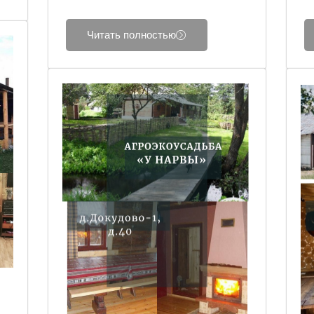
Читать полностью