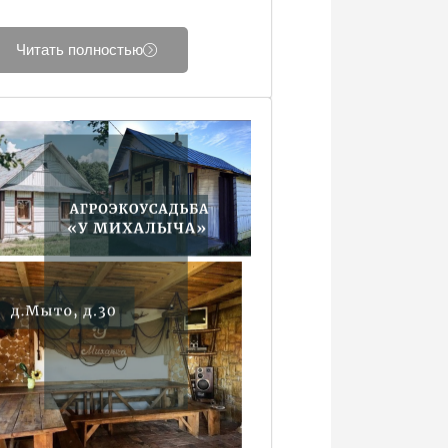
Читать полностью