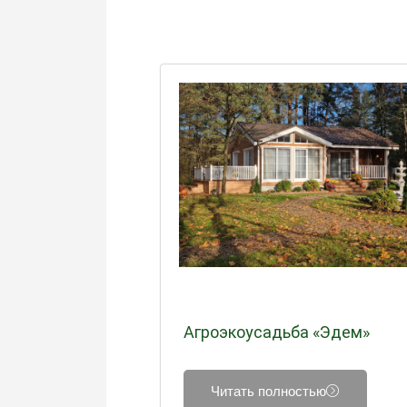
Агроэкоусадьба «Эдем»
Читать полностью