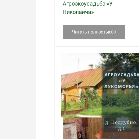
Агроэкоусадьба «У
Николаича»
Читать полностью