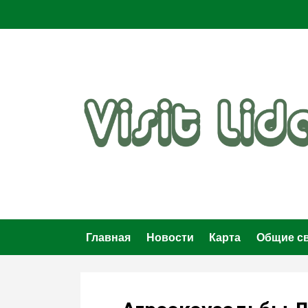
Главная
Новости
Карта
Общие с