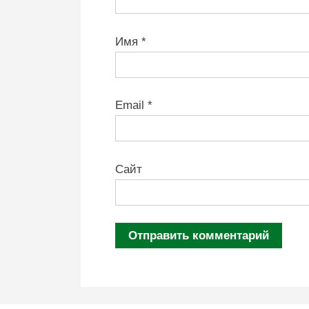
Имя
*
Email
*
Сайт