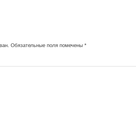
ван.
Обязательные поля помечены
*