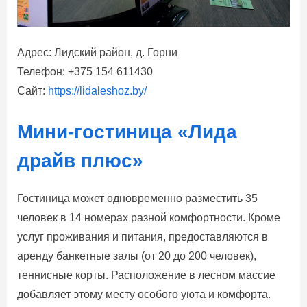
Адрес: Лидский район, д. Горни
Телефон: +375 154 611430
Сайт:
https://lidaleshoz.by/
Мини-гостиница «Лида
драйв плюс»
Гостиница может одновременно разместить 35
человек в 14 номерах разной комфортности. Кроме
услуг проживания и питания, предоставляются в
аренду банкетные залы (от 20 до 200 человек),
теннисные корты. Расположение в лесном массие
добавляет этому месту особого уюта и комфорта.