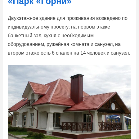
«Парк «Горни»
Двухэтажное здание для проживания возведено по
индивидуальному проекту: на первом этаже
банкетный зал, кухня с необходимым
оборудованием, ружейная комната и санузел, на
втором этаже есть 6 спален на 14 человек и санузел.