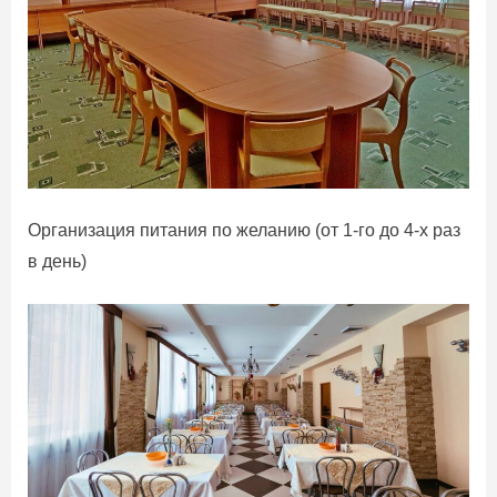
Организация питания по желанию (от 1-го до 4-х раз
в день)