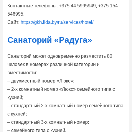
Контактные телефоны: +375 44 5995949; +375 154
546995.
Сайт:
https://gkh.lida.by/ru/services/hotel/
.
Санаторий «Радуга»
Санаторий может одновременно разместить 80
человек в номерах различной категории и
вместимости:
– двухместный номер «Люкс»;
– 2-х комнатный номер «Люкс» семейного типа с
кухней;
– стандартный 2-х комнатный номер семейного типа
с кухней;
– стандартный 3-х комнатный номер;
– семейного типа с кухней.