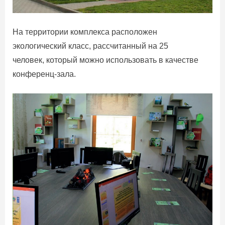
На территории комплекса расположен
экологический класс, рассчитанный на 25
человек, который можно использовать в качестве
конференц-зала.