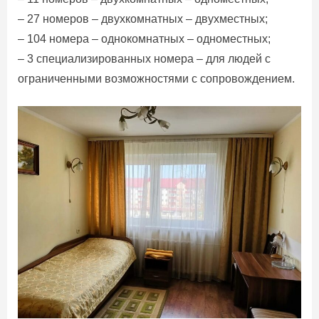
– 27 номеров – двухкомнатных – двухместных;
– 104 номера – однокомнатных – одноместных;
– 3 специализированных номера – для людей с
ограниченными возможностями с сопровождением.