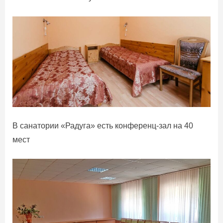
В санатории «Радуга» есть конференц-зал на 40
мест