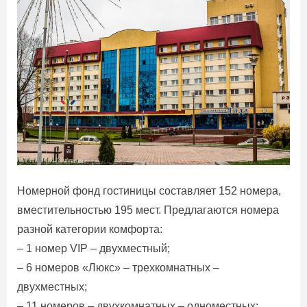
Номерной фонд гостиницы составляет 152 номера,
вместительностью 195 мест. Предлагаются номера
разной категории комфорта:
– 1 номер VIP – двухместный;
– 6 номеров «Люкс» – трехкомнатных –
двухместных;
– 11 номеров – двухкомнатных – одноместных;