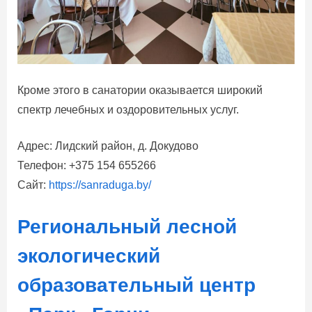
Кроме этого в санатории оказывается широкий
спектр лечебных и оздоровительных услуг.
Адрес: Лидский район, д. Докудово
Телефон: +375 154 655266
Сайт:
https://sanraduga.by/
Региональный лесной
экологический
образовательный центр