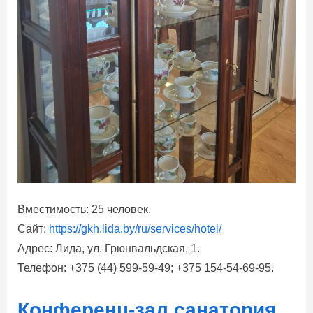
Вместимость: 25 человек.
Сайт:
https://gkh.lida.by/ru/services/hotel/
Адрес: Лида, ул. Грюнвальдская, 1.
Телефон: +375 (44) 599-59-49; +375 154-54-69-95.
Конференц-зал санатория