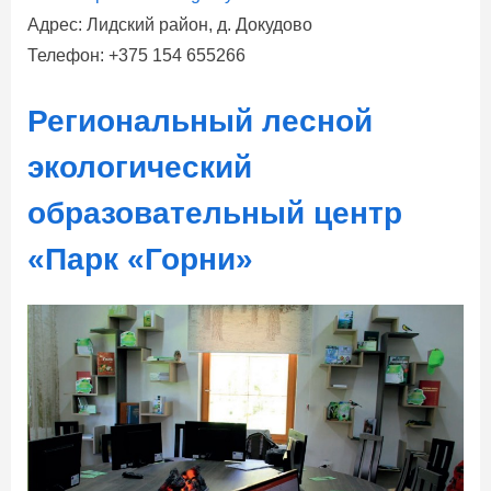
Адрес: Лидский район, д. Докудово
Телефон: +375 154 655266
Региональный лесной
экологический
образовательный центр
«Парк «Горни»