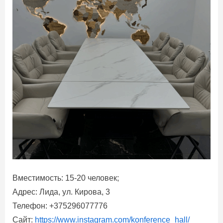
Вместимость: 15-20 человек;
Адрес: Лида, ул. Кирова, 3
Телефон: +375296077776
Сайт:
https://www.instagram.com/konference_hall/