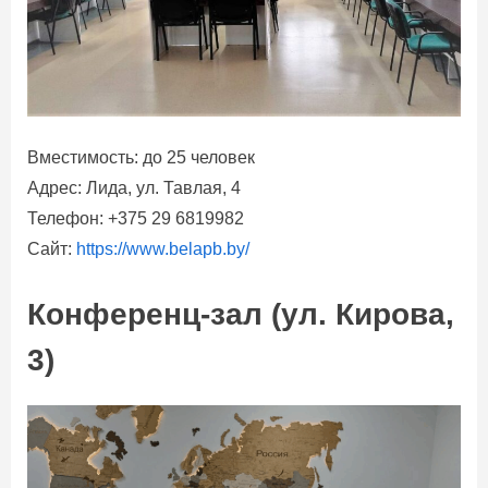
Вместимость: до 25 человек
Адрес: Лида, ул. Тавлая, 4
Телефон: +375 29 6819982
Сайт:
https://www.belapb.by/
Конференц-зал (ул. Кирова,
3)