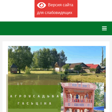
Версия сайта
для слабовидящих