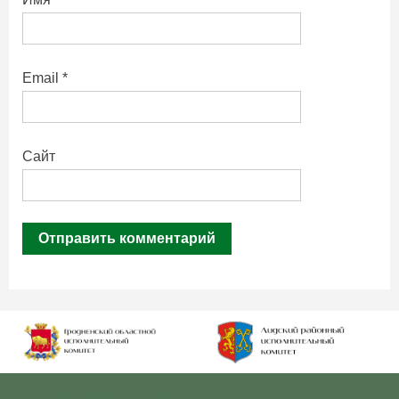
Email
*
Сайт